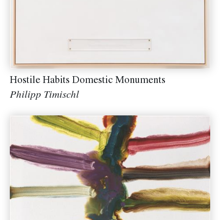
Hostile Habits Domestic Monuments
Philipp Timischl