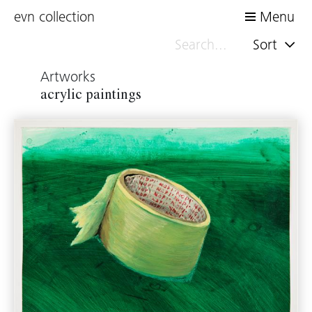
evn collection
Menu
Sort
Artworks
acrylic paintings