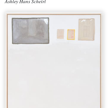
Ashley Hans Scheirl