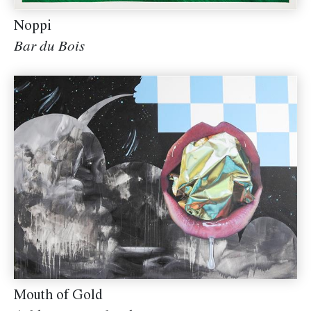
Noppi
Bar du Bois
Mouth of Gold