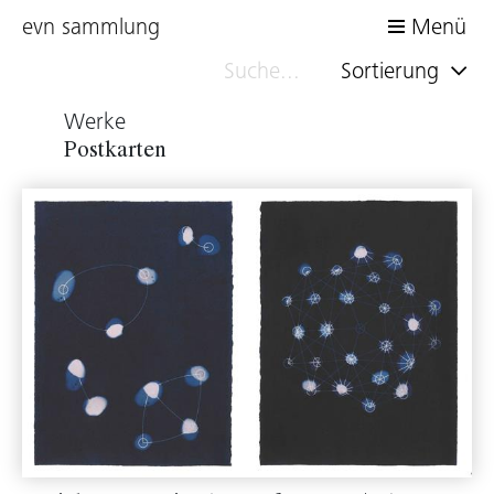
evn sammlung
Menü
Sortierung
Werke
Postkarten