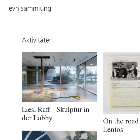
evn sammlung
Aktivitäten
Liesl Raff - Skulptur in
der Lobby
On the road 
Lentos