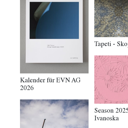
Tapeti - Sko
Kalender für EVN AG
2026
Season 2025
Ivanoska