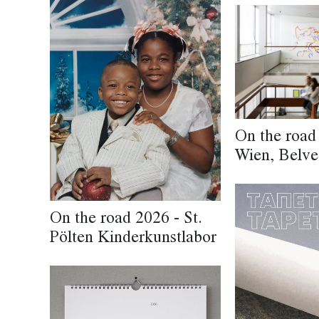
On the road
Wien, Belve
On the road 2026 - St.
Pölten Kinderkunstlabor