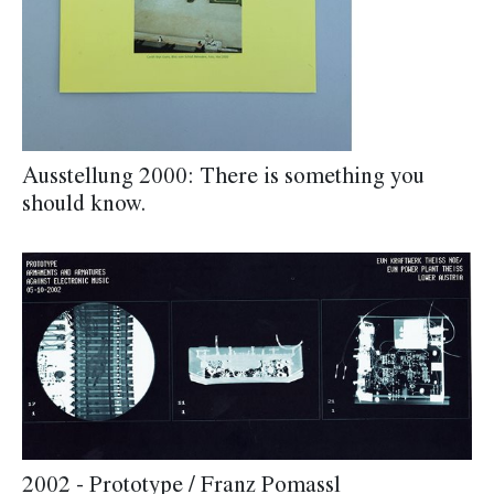
Ausstellung 2000: There is something you
should know.
2002 - Prototype / Franz Pomassl