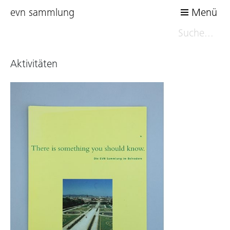
evn sammlung
Menü
Aktivitäten