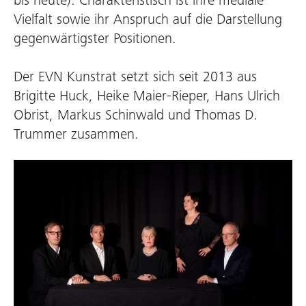
bis heute). Charakteristisch ist ihre mediale
Vielfalt sowie ihr Anspruch auf die Darstellung
gegenwärtigster Positionen.
Der EVN Kunstrat setzt sich seit 2013 aus
Brigitte Huck, Heike Maier-Rieper, Hans Ulrich
Obrist, Markus Schinwald und Thomas D.
Trummer zusammen.