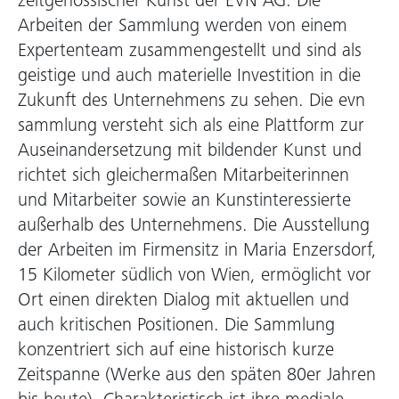
zeitgenössischer Kunst der EVN AG. Die
Arbeiten der Sammlung werden von einem
Expertenteam zusammengestellt und sind als
geistige und auch materielle Investition in die
Zukunft des Unternehmens zu sehen. Die evn
sammlung versteht sich als eine Plattform zur
Auseinandersetzung mit bildender Kunst und
richtet sich gleichermaßen Mitarbeiterinnen
und Mitarbeiter sowie an Kunstinteressierte
außerhalb des Unternehmens. Die Ausstellung
der Arbeiten im Firmensitz in Maria Enzersdorf,
15 Kilometer südlich von Wien, ermöglicht vor
Ort einen direkten Dialog mit aktuellen und
auch kritischen Positionen. Die Sammlung
konzentriert sich auf eine historisch kurze
Zeitspanne (Werke aus den späten 80er Jahren