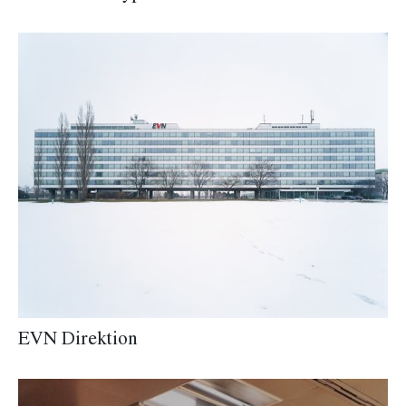
EVN Direktion