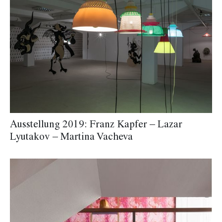
Ausstellung 2019: Franz Kapfer – Lazar
Lyutakov – Martina Vacheva