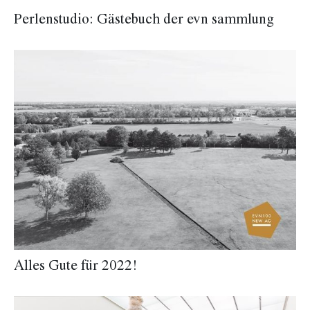
Perlenstudio: Gästebuch der evn sammlung
Alles Gute für 2022!