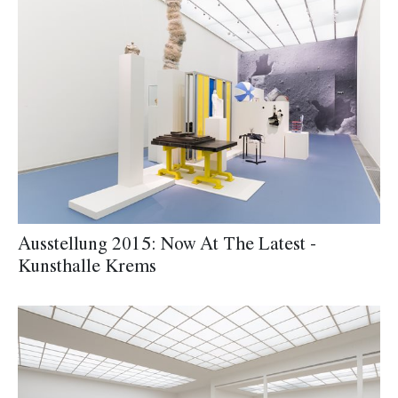
Ausstellung 2015: Now At The Latest -
Kunsthalle Krems