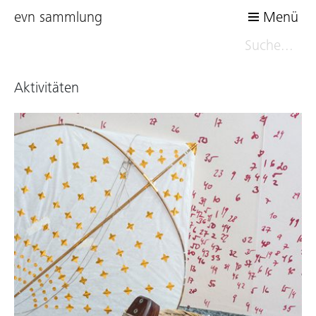
evn sammlung
Menü
Aktivitäten