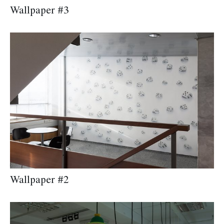
Wallpaper #3
Wallpaper #2