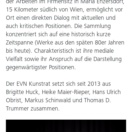
der Arbeiten im Firmensitz in Maria Enzersdorf,
15 Kilometer südlich von Wien, ermöglicht vor
Ort einen direkten Dialog mit aktuellen und
auch kritischen Positionen. Die Sammlung
konzentriert sich auf eine historisch kurze
Zeitspanne (Werke aus den späten 80er Jahren
bis heute). Charakteristisch ist ihre mediale
Vielfalt sowie ihr Anspruch auf die Darstellung
gegenwärtigster Positionen.
Der EVN Kunstrat setzt sich seit 2013 aus
Brigitte Huck, Heike Maier-Rieper, Hans Ulrich
Obrist, Markus Schinwald und Thomas D.
Trummer zusammen.