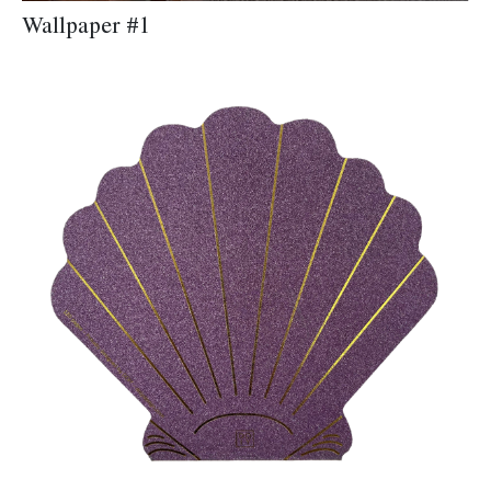
Wallpaper #1