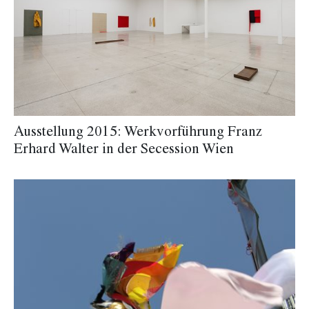
Ausstellung 2015: Werkvorführung Franz
Erhard Walter in der Secession Wien