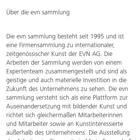
Über die evn sammlung
Die evn sammlung besteht seit 1995 und ist
eine Firmensammlung zu internationaler,
zeitgenössischer Kunst der EVN AG. Die
Arbeiten der Sammlung werden von einem
Expertenteam zusammengestellt und sind als
geistige und auch materielle Investition in die
Zukunft des Unternehmens zu sehen. Die evn
sammlung versteht sich als eine Plattform zur
Auseinandersetzung mit bildender Kunst und
richtet sich gleichermaßen Mitarbeiterinnen
und Mitarbeiter sowie an Kunstinteressierte
außerhalb des Unternehmens. Die Ausstellung