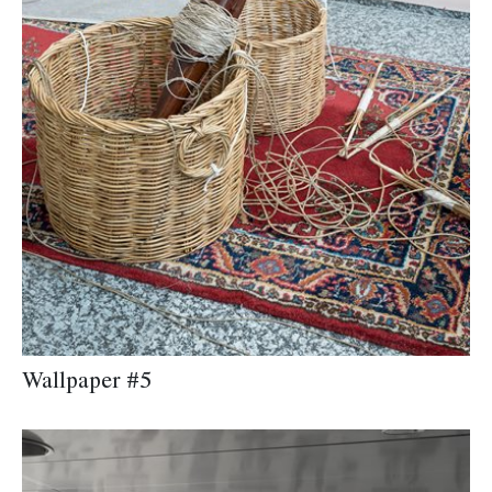
Wallpaper #5