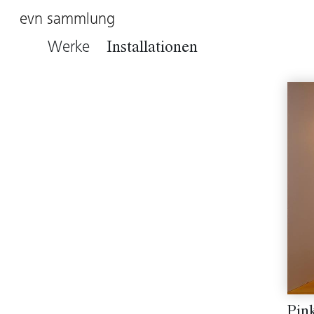
evn sammlung
Werke
Installationen
Pin