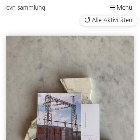
evn sammlung
Menü
Alle Aktivitäten