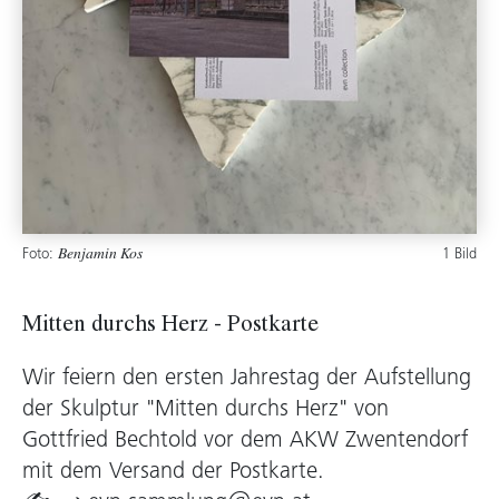
Foto:
1 Bild
Benjamin Kos
Mitten durchs Herz - Postkarte
Wir feiern den ersten Jahrestag der Aufstellung
der Skulptur "Mitten durchs Herz" von
Gottfried Bechtold vor dem AKW Zwentendorf
mit dem Versand der Postkarte.