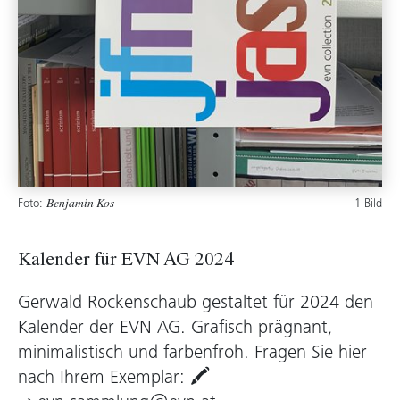
Foto:
1 Bild
Benjamin Kos
Kalender für EVN AG 2024
Gerwald Rockenschaub gestaltet für 2024 den
Kalender der EVN AG. Grafisch prägnant,
minimalistisch und farbenfroh. Fragen Sie hier
nach Ihrem Exemplar: 🖍