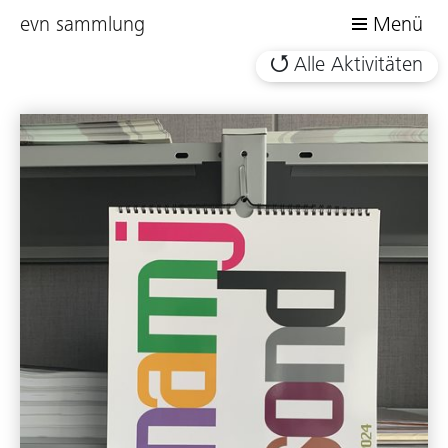
evn sammlung
Menü
Alle Aktivitäten