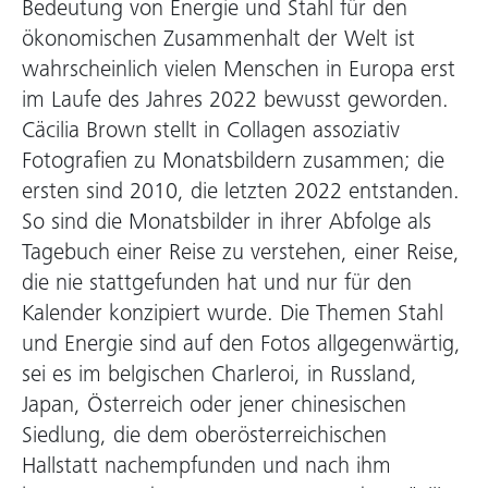
Bedeutung von Energie und Stahl für den
ökonomischen Zusammenhalt der Welt ist
wahrscheinlich vielen Menschen in Europa erst
im Laufe des Jahres 2022 bewusst geworden.
Cäcilia Brown stellt in Collagen assoziativ
Fotografien zu Monatsbildern zusammen; die
ersten sind 2010, die letzten 2022 entstanden.
So sind die Monatsbilder in ihrer Abfolge als
Tagebuch einer Reise zu verstehen, einer Reise,
die nie stattgefunden hat und nur für den
Kalender konzipiert wurde. Die Themen Stahl
und Energie sind auf den Fotos allgegenwärtig,
sei es im belgischen Charleroi, in Russland,
Japan, Österreich oder jener chinesischen
Siedlung, die dem oberösterreichischen
Hallstatt nachempfunden und nach ihm