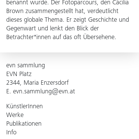
benannt wurde. Der Fotoparcours, den Cäcilia
Brown zusammengestellt hat, verdeutlicht
dieses globale Thema. Er zeigt Geschichte und
Gegenwart und lenkt den Blick der
Betrachter*innen auf das oft Übersehene.
evn sammlung
EVN Platz
2344, Maria Enzersdorf
E.
evn.sammlung@evn.at
KünstlerInnen
Werke
Publikationen
Info