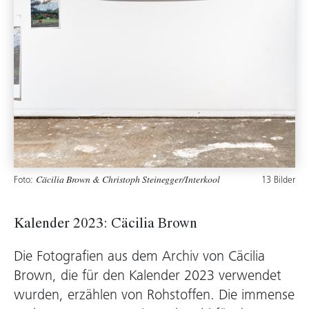
Foto:
13 Bilder
Cäcilia Brown & Christoph Steinegger/Interkool
Kalender 2023: Cäcilia Brown
Die Fotografien aus dem Archiv von Cäcilia
Brown, die für den Kalender 2023 verwendet
wurden, erzählen von Rohstoffen. Die immense