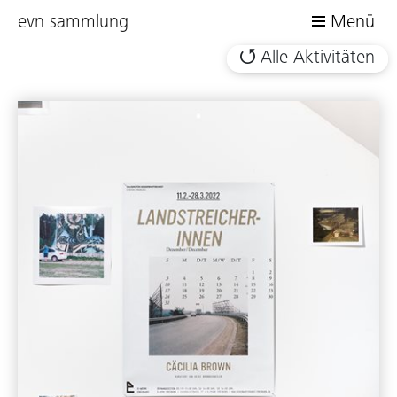
evn sammlung
Menü
Alle Aktivitäten