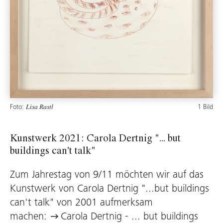
Foto:
1 Bild
Lisa Rastl
Kunstwerk 2021: Carola Dertnig "... but
buildings can't talk"
Zum Jahrestag von 9/11 möchten wir auf das
Kunstwerk von Carola Dertnig "...but buildings
can't talk" von 2001 aufmerksam
machen:
Carola Dertnig - ... but buildings