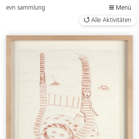
evn sammlung
Menü
Alle Aktivitäten