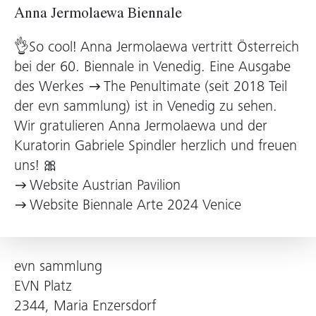
Anna Jermolaewa Biennale
👌So cool! Anna Jermolaewa vertritt Österreich
bei der 60. Biennale in Venedig. Eine Ausgabe
des Werkes
The Penultimate
(seit 2018 Teil
der evn sammlung) ist in Venedig zu sehen.
Wir gratulieren Anna Jermolaewa und der
Kuratorin Gabriele Spindler herzlich und freuen
uns! 🎀
Website Austrian Pavilion
Website Biennale Arte 2024 Venice
evn sammlung
EVN Platz
2344, Maria Enzersdorf