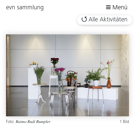
evn sammlung
Menü
Alle Aktivitäten
Foto:
1 Bild
Raimo Rudi Rumpler