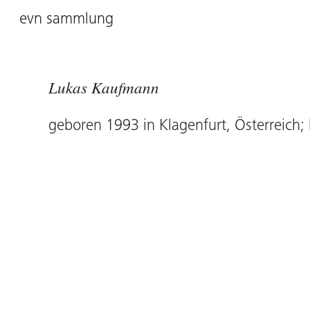
evn sammlung
Lukas Kaufmann
geboren 1993 in Klagenfurt, Österreich; 