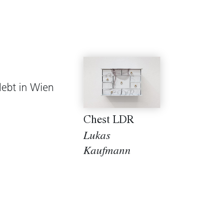
lebt in Wien
Chest LDR
Lukas
Kaufmann