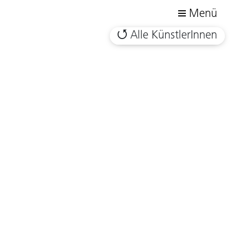
Menü
Alle KünstlerInnen