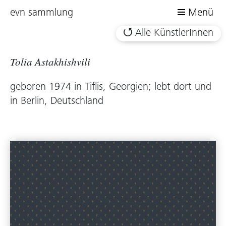
evn sammlung
Menü
Alle KünstlerInnen
Tolia Astakhishvili
geboren 1974 in Tiflis, Georgien; lebt dort und
in Berlin, Deutschland