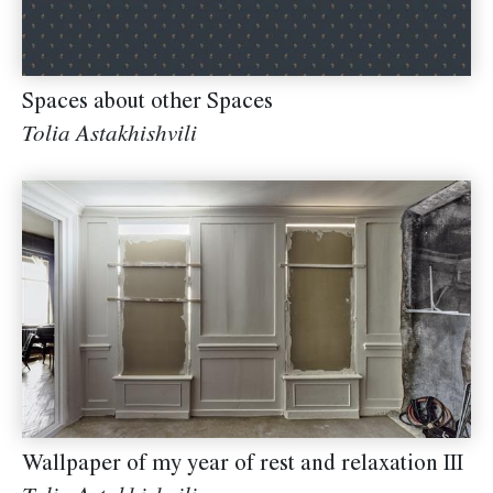
Spaces about other Spaces
Tolia Astakhishvili
Wallpaper of my year of rest and relaxation III