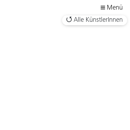
Menü
Alle KünstlerInnen