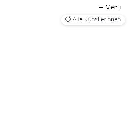
Menü
Alle KünstlerInnen