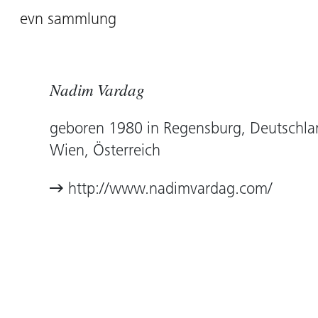
evn sammlung
Nadim Vardag
geboren 1980 in Regensburg, Deutschlan
Wien, Österreich
http://www.nadimvardag.com/