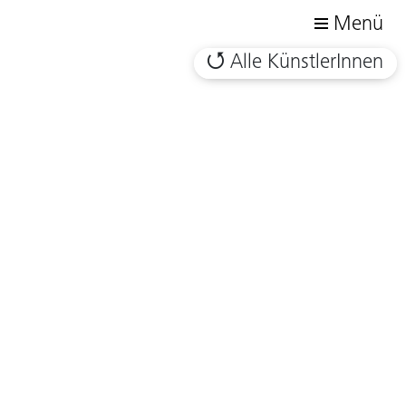
Menü
Alle KünstlerInnen