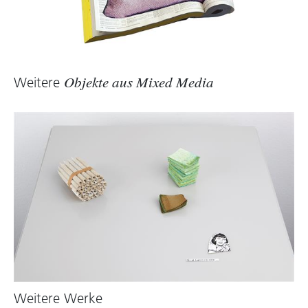
Wolfgang Kos, 2005
Weitere
Objekte aus Mixed Media
Weitere Werke