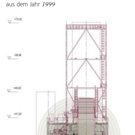
aus dem Jahr
1999