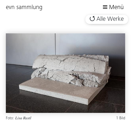
evn sammlung
Menü
Alle Werke
Foto:
1 Bild
Lisa Rastl