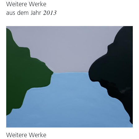
Weitere Werke
aus dem Jahr
2013
Weitere Werke