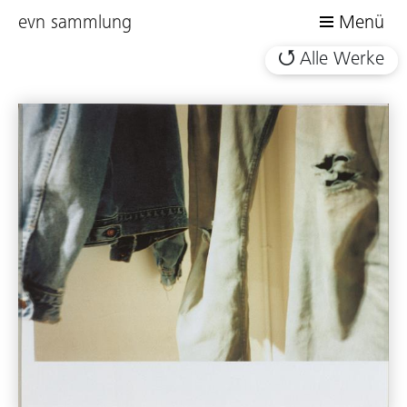
evn sammlung
Menü
Alle Werke