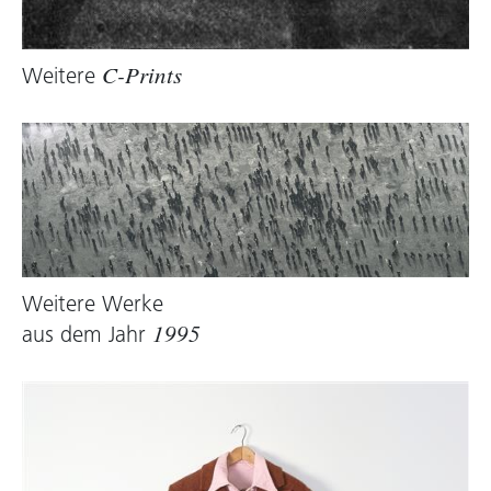
Weitere
C-Prints
Weitere Werke
aus dem Jahr
1995