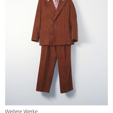
Weitere Werke