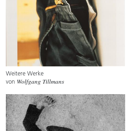
Weitere Werke
von
Wolfgang Tillmans