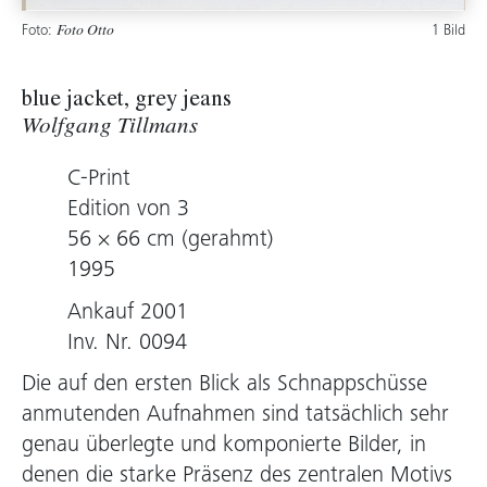
Foto:
1 Bild
Foto Otto
blue jacket, grey jeans
Wolfgang Tillmans
C-Print
Edition von 3
56 × 66 cm (gerahmt)
1995
Ankauf 2001
Inv. Nr. 0094
Die auf den ersten Blick als Schnappschüsse
anmutenden Aufnahmen sind tatsächlich sehr
genau überlegte und komponierte Bilder, in
denen die starke Präsenz des zentralen Motivs