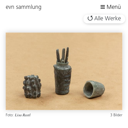
evn sammlung
Menü
Alle Werke
Foto:
3 Bilder
Lisa Rastl