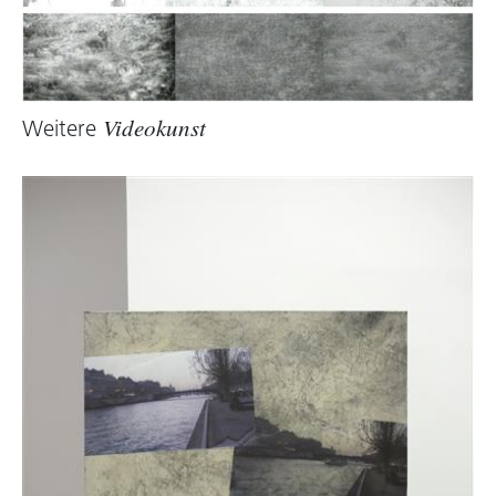
Weitere
Videokunst