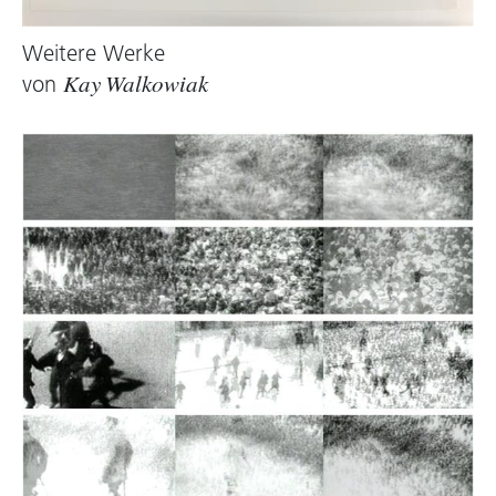
Weitere Werke
von
Kay Walkowiak