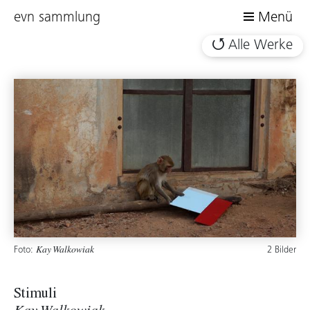
evn sammlung
Menü
Alle Werke
Foto:
2 Bilder
Kay Walkowiak
Stimuli