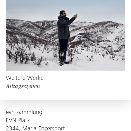
Weitere Werke
Alltagsszenen
evn sammlung
EVN Platz
2344, Maria Enzersdorf