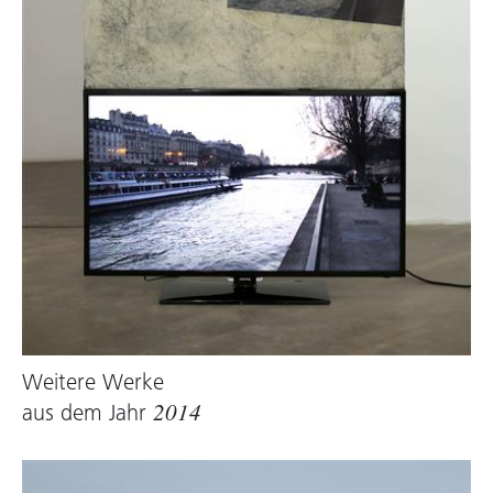
Weitere Werke
aus dem Jahr
2014