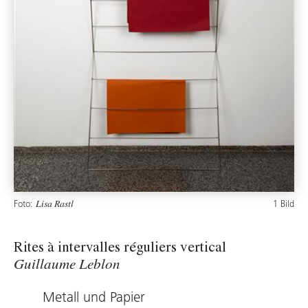
Foto:
1 Bild
Lisa Rastl
Rites à intervalles réguliers vertical
Guillaume Leblon
Metall und Papier