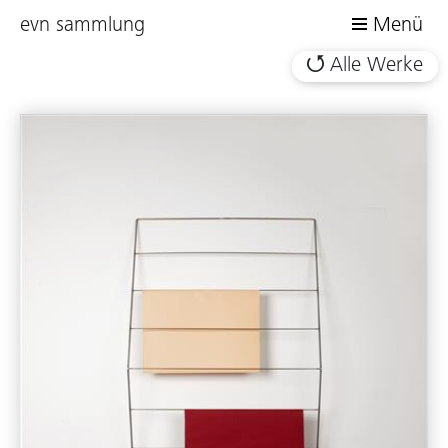
evn sammlung
Menü
Alle Werke