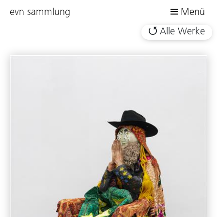
evn sammlung
Menü
Alle Werke