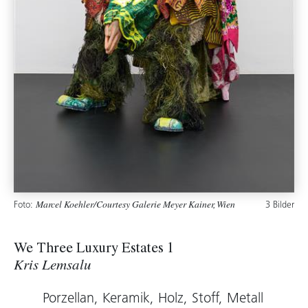
Foto:
3 Bilder
Marcel Koehler/Courtesy Galerie Meyer Kainer, Wien
We Three Luxury Estates 1
Kris Lemsalu
Porzellan, Keramik, Holz, Stoff, Metall