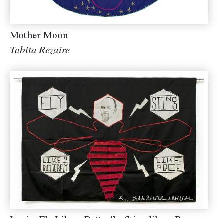
Mother Moon
Tabita Rezaire