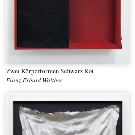
Zwei Körperformen Schwarz Rot
Franz Erhard Walther