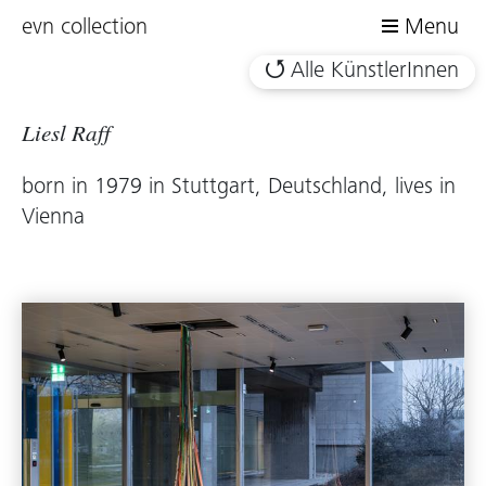
evn collection
Menu
Alle KünstlerInnen
Liesl Raff
born in 1979 in Stuttgart, Deutschland, lives in
Vienna