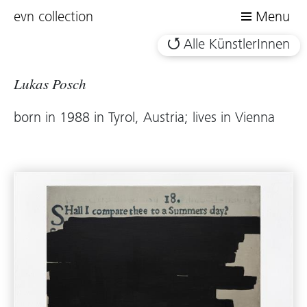
evn collection
Menu
Alle KünstlerInnen
Lukas Posch
born in 1988 in Tyrol, Austria; lives in Vienna