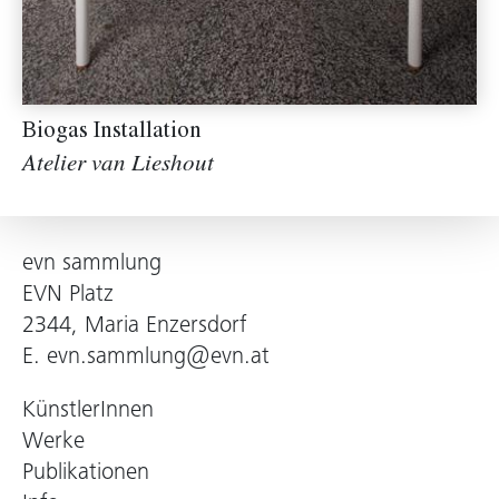
Biogas Installation
Atelier van Lieshout
evn sammlung
EVN Platz
2344, Maria Enzersdorf
E.
evn.sammlung@evn.at
KünstlerInnen
Werke
Publikationen