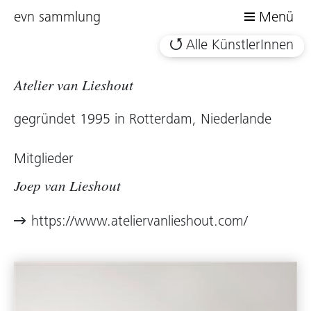
evn sammlung
Menü
Alle KünstlerInnen
Atelier van Lieshout
gegründet 1995 in Rotterdam, Niederlande
Mitglieder
Joep van Lieshout
https://www.ateliervanlieshout.com/