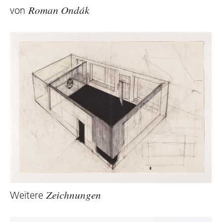
von
Roman Ondák
Weitere
Zeichnungen