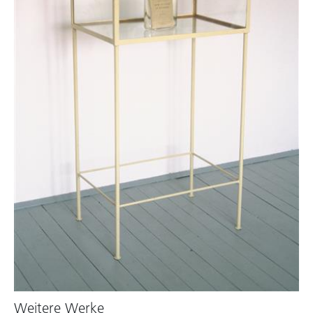
Weitere Werke