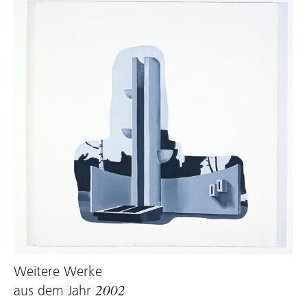
Weitere Werke
aus dem Jahr
2002