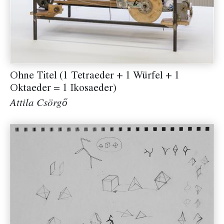
Ohne Titel (1 Tetraeder + 1 Würfel + 1
Oktaeder = 1 Ikosaeder)
Attila Csörgő