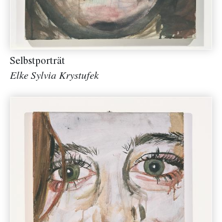
Selbstporträt
Elke Sylvia Krystufek