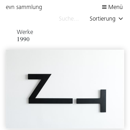
evn sammlung
Menü
Sortierung
Werke
1990