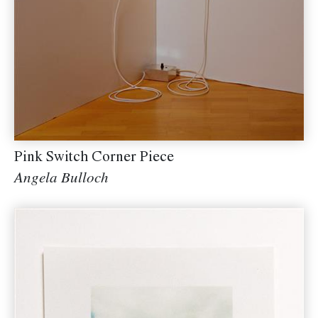
Pink Switch Corner Piece
Angela Bulloch