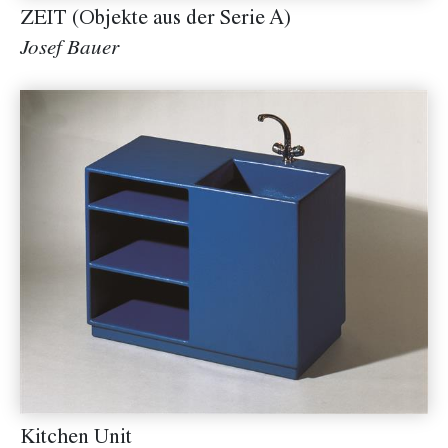
ZEIT (Objekte aus der Serie A)
Josef Bauer
Kitchen Unit