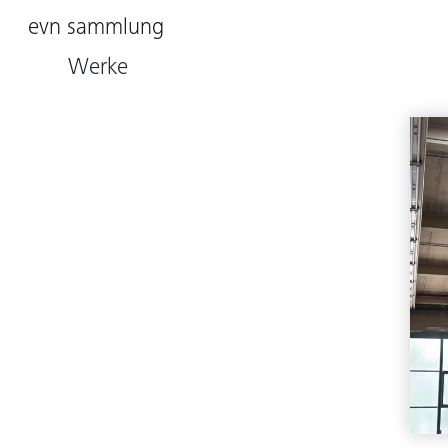
evn sammlung
Werke