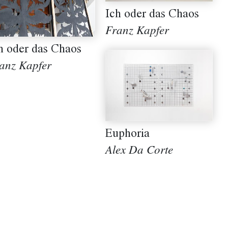
Ich oder das Chaos
Franz Kapfer
h oder das Chaos
anz Kapfer
Euphoria
Alex Da Corte