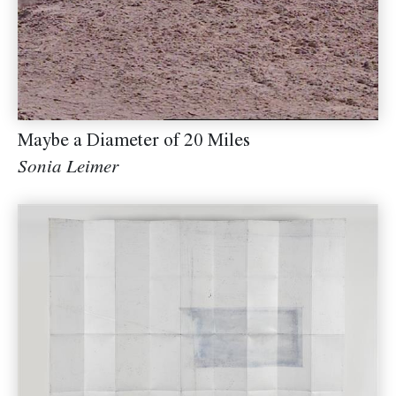
Maybe a Diameter of 20 Miles
Sonia Leimer