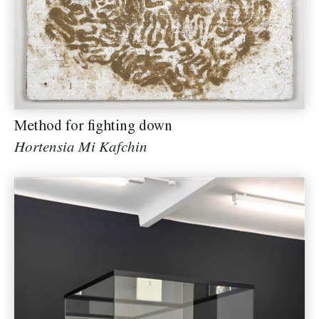
Method for fighting down
Hortensia Mi Kafchin