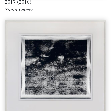
2017 (2010)
Sonia Leimer