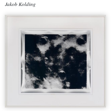
Jakob Kolding