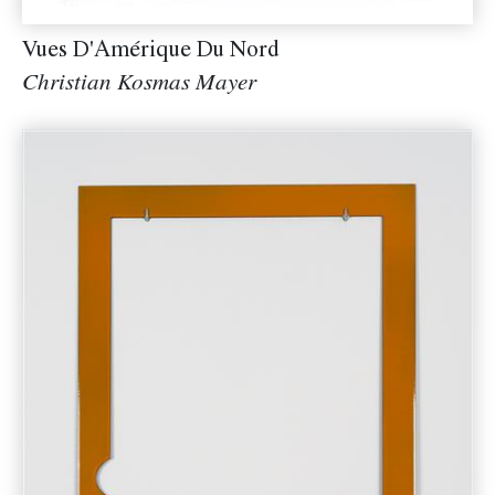
Vues D'Amérique Du Nord
Christian Kosmas Mayer