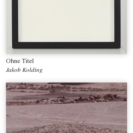
Ohne Titel
Jakob Kolding