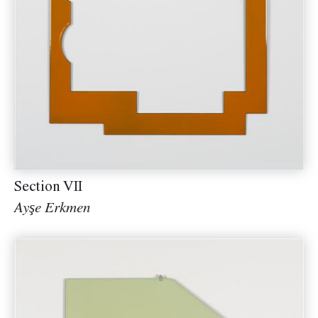
Section VII
Ayşe Erkmen