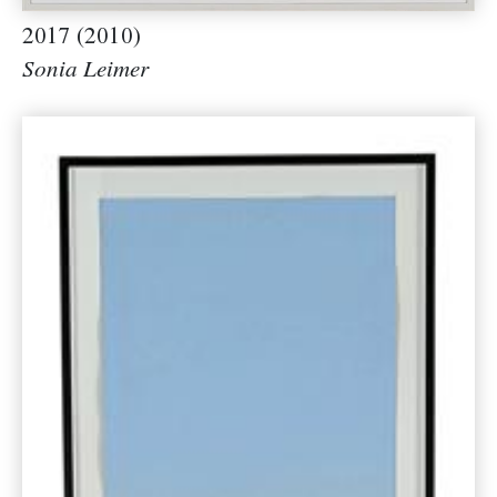
2017 (2010)
Sonia Leimer