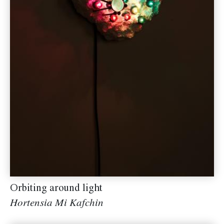
Orbiting around light
Hortensia Mi Kafchin