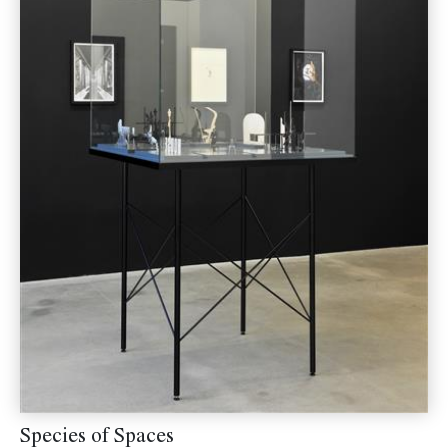
Species of Spaces